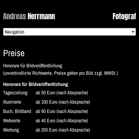
Andreas
Herrmann
Fotograf
Zielseite
Preise
Honorare für Bildveröffentlichung
(unverbindliche Richtwerte, Preise gelten pro Bild zzgl. MWSt.)
Honorare für Bildveröffentlichung
Tageszeitung
ab 50 Euro (nach Absprache)
Illustrierte
ab 100 Euro (nach Absprache)
Buch, Bildband
ab 60 Euro (nach Absprache)
Webseite
ab 40 Euro (nach Absprache)
Werbung
ab 250 Euro (nach Absprache)