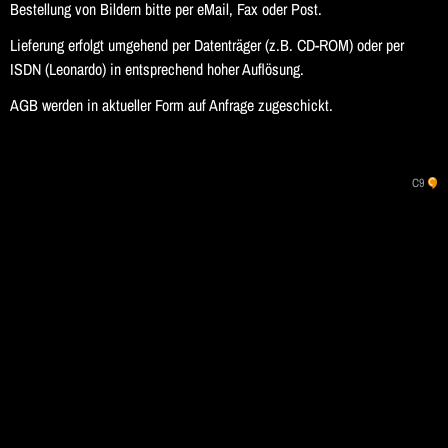
Bestellung von Bildern bitte per eMail, Fax oder Post.
Lieferung erfolgt umgehend per Datenträger (z.B. CD-ROM) oder per
ISDN (Leonardo) in entsprechend hoher Auflösung.
AGB werden in aktueller Form auf Anfrage zugeschickt.
Navigation
C9
überspringen