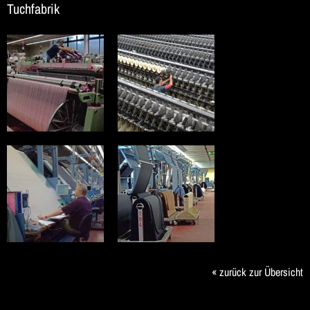
Tuchfabrik
« zurück zur Übersicht