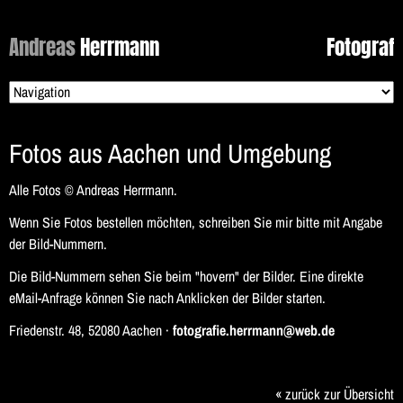
Andreas
Herrmann
Fotograf
Zielseite
Fotos aus Aachen und Umgebung
Alle Fotos © Andreas Herrmann.
Wenn Sie Fotos bestellen möchten, schreiben Sie mir bitte mit Angabe
der Bild-Nummern.
Die Bild-Nummern sehen Sie beim "hovern" der Bilder. Eine direkte
eMail-Anfrage können Sie nach Anklicken der Bilder starten.
Friedenstr. 48, 52080 Aachen ·
fotografie.herrmann@web.de
« zurück zur Übersicht