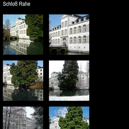
Schloß Rahe