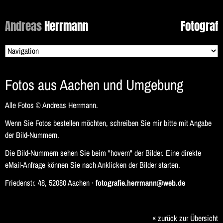
Andreas
Herrmann
Fotograf
Zielseite
Fotos aus Aachen und Umgebung
Alle Fotos © Andreas Herrmann.
Wenn Sie Fotos bestellen möchten, schreiben Sie mir bitte mit Angabe
der Bild-Nummern.
Die Bild-Nummern sehen Sie beim "hovern" der Bilder. Eine direkte
eMail-Anfrage können Sie nach Anklicken der Bilder starten.
Friedenstr. 48, 52080 Aachen ·
fotografie.herrmann@web.de
« zurück zur Übersicht