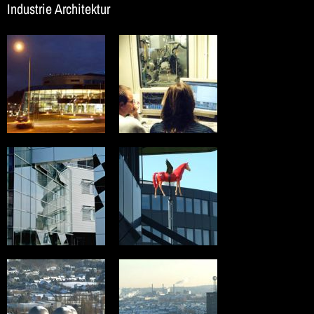
Industrie Architektur