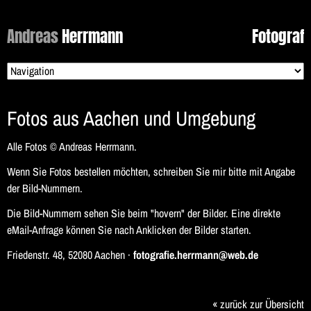
Andreas
Herrmann
Fotograf
Zielseite
Fotos aus Aachen und Umgebung
Alle Fotos © Andreas Herrmann.
Wenn Sie Fotos bestellen möchten, schreiben Sie mir bitte mit Angabe
der Bild-Nummern.
Die Bild-Nummern sehen Sie beim "hovern" der Bilder. Eine direkte
eMail-Anfrage können Sie nach Anklicken der Bilder starten.
Friedenstr. 48, 52080 Aachen ·
fotografie.herrmann@web.de
« zurück zur Übersicht