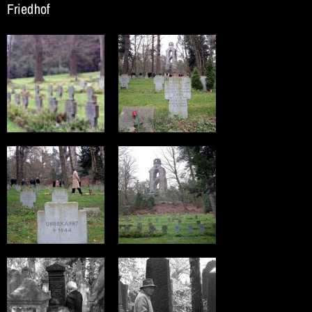
Friedhof