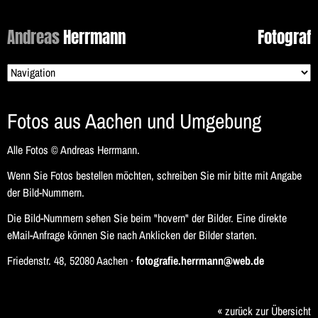
Andreas
Herrmann
Fotograf
Zielseite
Fotos aus Aachen und Umgebung
Alle Fotos © Andreas Herrmann.
Wenn Sie Fotos bestellen möchten, schreiben Sie mir bitte mit Angabe
der Bild-Nummern.
Die Bild-Nummern sehen Sie beim "hovern" der Bilder. Eine direkte
eMail-Anfrage können Sie nach Anklicken der Bilder starten.
Friedenstr. 48, 52080 Aachen ·
fotografie.herrmann@web.de
« zurück zur Übersicht