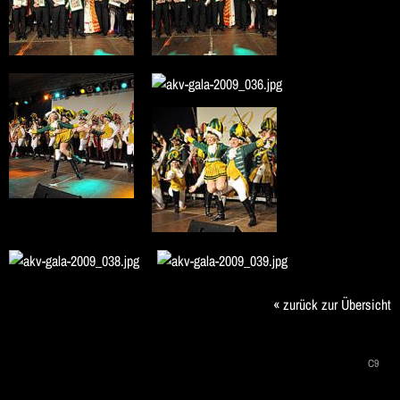
« zurück zur Übersicht
Navigation
C9
überspringen