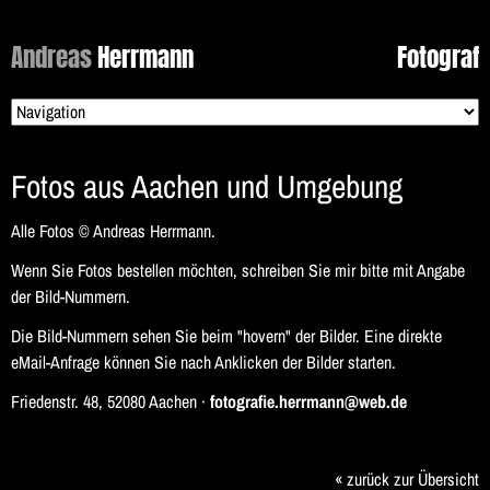
Andreas
Herrmann
Fotograf
Zielseite
Fotos aus Aachen und Umgebung
Alle Fotos © Andreas Herrmann.
Wenn Sie Fotos bestellen möchten, schreiben Sie mir bitte mit Angabe
der Bild-Nummern.
Die Bild-Nummern sehen Sie beim "hovern" der Bilder. Eine direkte
eMail-Anfrage können Sie nach Anklicken der Bilder starten.
Friedenstr. 48, 52080 Aachen ·
fotografie.herrmann@web.de
« zurück zur Übersicht