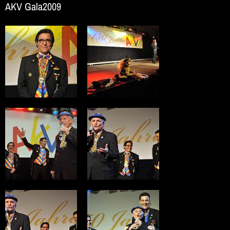
AKV Gala2009